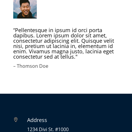
“Pellentesque in ipsum id orci porta
dapibus. Lorem ipsum dolor sit amet,
consectetur adipiscing elit. Quisque velit
nisi, pretium ut lacinia in, elementum id
enim. Vivamus magna justo, lacinia eget
consectetur sed at tellus."
– Thomson Doe
Address

1234 Divi St. #1000