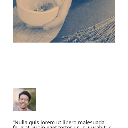
“Nulla quis lorem ut libero malesuada
feugiat. Proin eget tortor risus. Curabitur