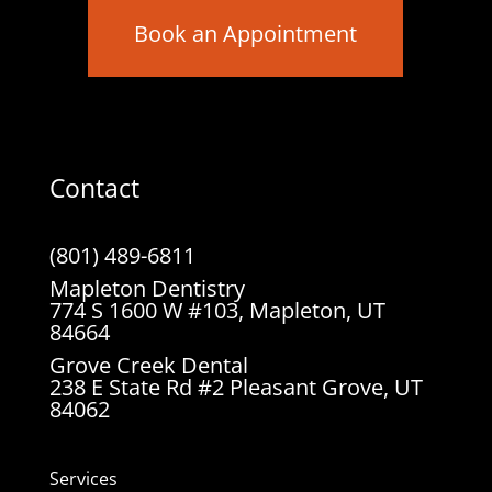
Book an Appointment
Contact
(801) 489-6811
Mapleton Dentistry
774 S 1600 W #103, Mapleton, UT
84664
Grove Creek Dental
238 E State Rd #2 Pleasant Grove, UT
84062
Services