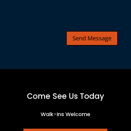
Send Message
Come See Us Today
Walk-Ins Welcome