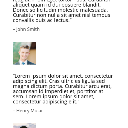
aliquet quam id dui posuere blandit.
Donec sollicitudin molestie malesuada.
Curabitur non nulla sit amet nisl tempus
convallis quis ac lectus.”
– John Smith
“Lorem ipsum dolor sit amet, consectetur
adipiscing elit. Cras ultricies ligula sed
magna dictum porta. Curabitur arcu erat,
accumsan id imperdiet et, porttitor at
sem. Lorem ipsum dolor sit amet,
consectetur adipiscing elit."
– Henry Mular