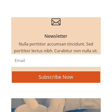

Newsletter
Nulla porttitor accumsan tincidunt. Sed
porttitor lectus nibh. Curabitur non nulla sit.
Subscribe Now