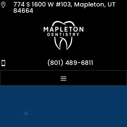
774 S 1600 W #103, Mapleton, UT

84664
(801) 489-6811
