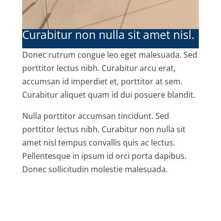
Curabitur non nulla sit amet nisl.
Donec rutrum congue leo eget malesuada. Sed
porttitor lectus nibh. Curabitur arcu erat,
accumsan id imperdiet et, porttitor at sem.
Curabitur aliquet quam id dui posuere blandit.
Nulla porttitor accumsan tincidunt. Sed
porttitor lectus nibh. Curabitur non nulla sit
amet nisl tempus convallis quis ac lectus.
Pellentesque in ipsum id orci porta dapibus.
Donec sollicitudin molestie malesuada.